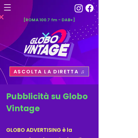
[ROMA 100.7 fm - DAB+]
ASCOLTA LA DIRETTA ♫
Pubblicità su Globo
Vintage
GLOBO ADVERTISING è la