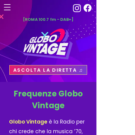
[ROMA 100.7 fm - DAB+]
ASCOLTA LA DIRETTA ♫
Frequenze Globo
Vintage
Globo Vintage
è la Radio per
chi crede che la musica ’70,