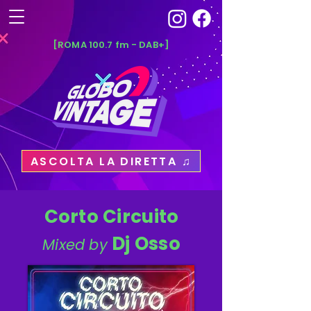
[ROMA 100.7 fm - DAB+]
ASCOLTA LA DIRETTA ♫
Corto Circuito
Dj Osso
Mixed by