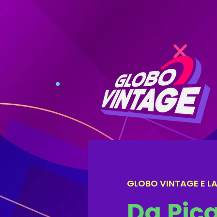
GLOBO VINTAGE E LA 
Da Pica