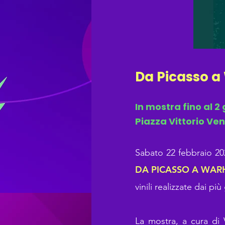
Da Picasso a 
In mostra fino al 
Piazza Vittorio Ven
Sabato 22 febbraio 20
DA PICASSO A WARHOL
vinili realizzate dai più
La mostra, a cura di