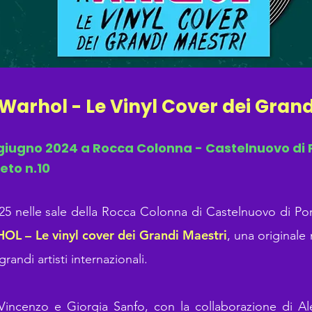
Warhol - Le Vinyl Cover dei Grand
2 giugno 2024 a Rocca Colonna - Castelnuovo di 
eto n.10
25 nelle sale della Rocca Colonna di Castelnuovo di Po
 – Le vinyl cover dei Grandi Maestri
, una originale
 grandi artisti internazionali.
 Vincenzo e Giorgia Sanfo, con la collaborazione di 