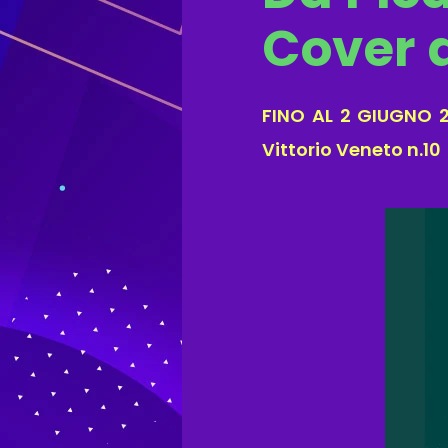
Cover 
FINO AL 2 GIUGNO 
Vittorio Veneto n.10