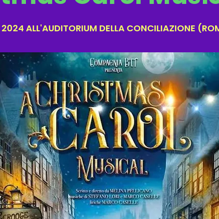
BRE 2024 ALL'AUDITORIUM DELLA CONCILIAZIONE (R