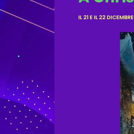
IL 21 E IL 22 DICEM